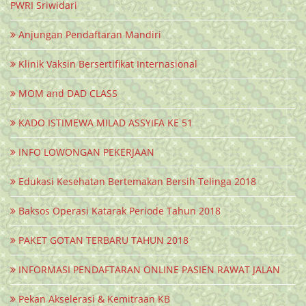
PWRI Sriwidari
Anjungan Pendaftaran Mandiri
Klinik Vaksin Bersertifikat Internasional
MOM and DAD CLASS
KADO ISTIMEWA MILAD ASSYIFA KE 51
INFO LOWONGAN PEKERJAAN
Edukasi Kesehatan Bertemakan Bersih Telinga 2018
Baksos Operasi Katarak Periode Tahun 2018
PAKET GOTAN TERBARU TAHUN 2018
INFORMASI PENDAFTARAN ONLINE PASIEN RAWAT JALAN
Pekan Akselerasi & Kemitraan KB