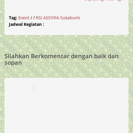
Tag:
Event
/
/
RSI ASSYIFA Sukabumi
Jadwal Kegiatan :
Silahkan Berkomentar dengan baik dan
sopan