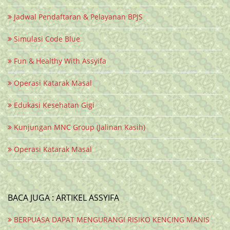
Jadwal Pendaftaran & Pelayanan BPJS
Simulasi Code Blue
Fun & Healthy With Assyifa
Operasi Katarak Masal
Edukasi Kesehatan Gigi
Kunjungan MNC Group (Jalinan Kasih)
Operasi Katarak Masal
BACA JUGA : ARTIKEL ASSYIFA
BERPUASA DAPAT MENGURANGI RISIKO KENCING MANIS