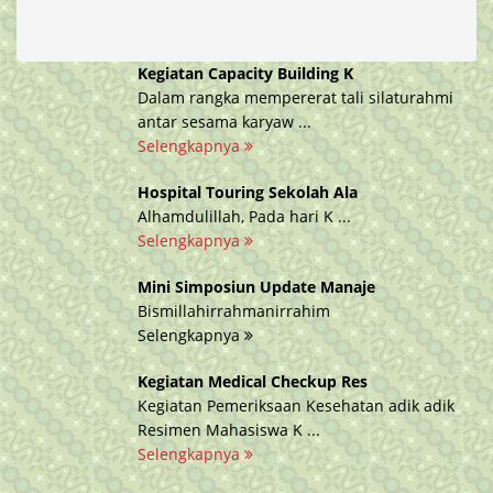
Kegiatan Capacity Building K
Dalam rangka mempererat tali silaturahmi
antar sesama karyaw ...
Selengkapnya
Hospital Touring Sekolah Ala
Alhamdulillah, Pada hari K ...
Selengkapnya
Mini Simposiun Update Manaje
Bismillahirrahmanirrahim
Selengkapnya
Kegiatan Medical Checkup Res
Kegiatan Pemeriksaan Kesehatan adik adik
Resimen Mahasiswa K ...
Selengkapnya