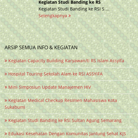
Kegiatan Studi Banding ke RS
Kegiatan Studi Banding ke RSI S ...
Selengkapnya
ARSIP SEMUA INFO & KEGIATAN
Kegiatan Capacity Building Karyawan/ti RS Islam Assyifa
Hospital Touring Sekolah Alam ke RSI ASSYIFA
Mini Simposiun Update Manajemen HIV
Kegiatan Medical Checkup Resimen Mahasiswa Kota
Sukabumi
Kegiatan Studi Banding ke RSI Sultan Agung Semarang
Edukasi Kesehatan Dengan Komunitas Jantung Sehat KJS