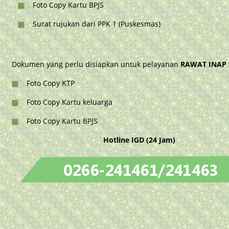
Foto Copy Kartu BPJS
Surat rujukan dari PPK 1 (Puskesmas)
Dokumen yang perlu disiapkan untuk pelayanan
RAWAT INAP
Foto Copy KTP
Foto Copy Kartu keluarga
Foto Copy Kartu BPJS
Hotline IGD (24 Jam)